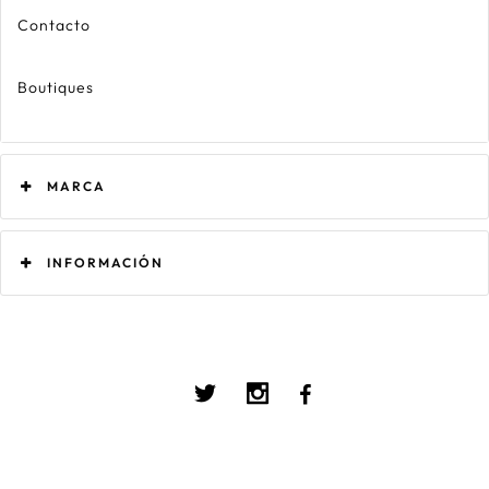
Contacto
Boutiques
MARCA
INFORMACIÓN