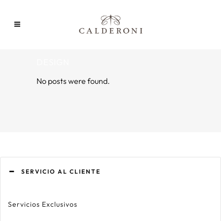
DESIGN
No posts were found.
SERVICIO AL CLIENTE
Servicios Exclusivos