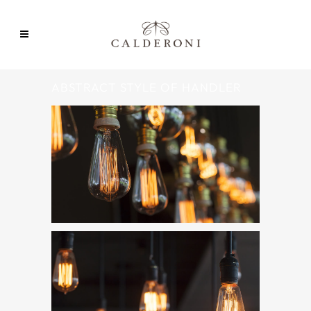
ABSTRACT STYLE OF HANDLER