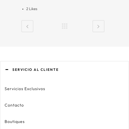
2
Likes
SERVICIO AL CLIENTE
Servicios Exclusivos
Contacto
Boutiques